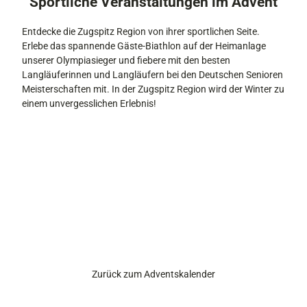
Sportliche Veranstaltungen im Advent
Entdecke die Zugspitz Region von ihrer sportlichen Seite.
Erlebe das spannende Gäste-Biathlon auf der Heimanlage
unserer Olympiasieger und fiebere mit den besten
Langläuferinnen und Langläufern bei den Deutschen Senioren
Meisterschaften mit. In der Zugspitz Region wird der Winter zu
einem unvergesslichen Erlebnis!
Zurück zum Adventskalender