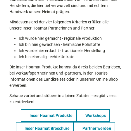
Herstellern, die hier tief verwurzelt sind und mit echtem
Handwerk unsere Heimat prägen.
Mindestens drei der vier folgenden Kriterien erfüllen alle
unsere Inser Hoamat Partnerinnen und Partner:
Ich wurde hier gemacht - regionale Produktion
Ich bin hier gewachsen - heimische Rohstoffe
Ich wurde hier erdacht - traditionelle Herstellung
Ich bin einmalig - echte Unikate
Die Inser Hoamat Produkte kannst du direkt bei den Betrieben,
bei Verkaufspartnerinnen und -partnern, in den Tourist-
Informationen des Landkreises oder in unserem Online Shop
erwerben.
Schaue vorbei und stöbere in alpinen Zutaten - es gibt vieles
zu entdecken!
Inser Hoamat Produkte
Workshops
Inser Hoamat Broschüre
Partner werden