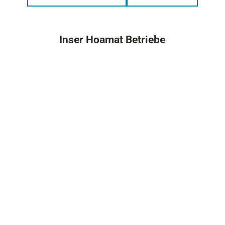
Inser Hoamat Betriebe