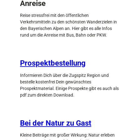
Anreise
Reise stressfrei mit den öffentlichen
Verkehrsmitteln zu den schönsten Wanderzielen in
den Bayerischen Alpen an. Hier gibt es alle Infos
rund um die Anreise mit Bus, Bahn oder PKW.
Prospektbestellung
Informieren Dich über die Zugspitz Region und
bestelle kostenfrei Dein gewünschtes
Prospektmaterial. Einige Prospekte gibt es auch als
pdf zum direkten Download.
Bei der Natur zu Gast
Kleine Beiträge mit großer Wirkung: Natur erleben