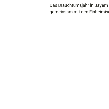
Das Brauchtumsjahr in Bayern i
gemeinsam mit den Einheimisch