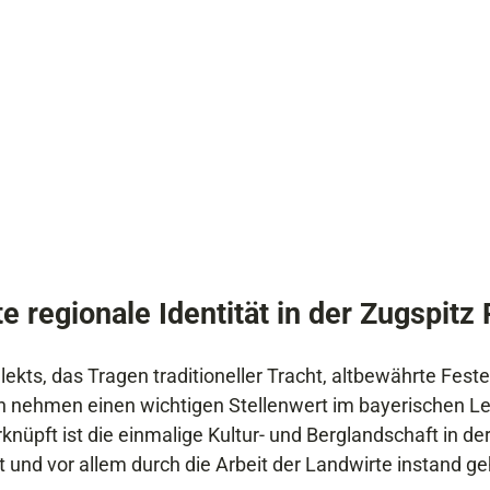
e regionale Identität in der Zugspitz
lekts, das Tragen traditioneller Tracht, altbewährte Fest
n nehmen einen wichtigen Stellenwert im bayerischen Leb
nüpft ist die einmalige Kultur- und Berglandschaft in der
 und vor allem durch die Arbeit der Landwirte instand ge