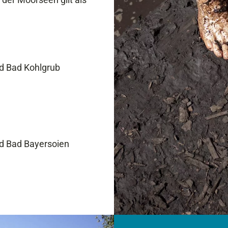
d Bad Kohlgrub
d Bad Bayersoien