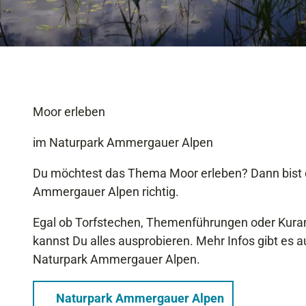
Moor erleben
im Naturpark Ammergauer Alpen
Du möchtest das Thema Moor erleben? Dann bist 
Ammergauer Alpen richtig.
Egal ob Torfstechen, Themenführungen oder Kura
kannst Du alles ausprobieren. Mehr Infos gibt es a
Naturpark Ammergauer Alpen.
Naturpark Ammergauer Alpen