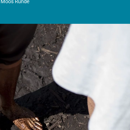
 Moos Runde