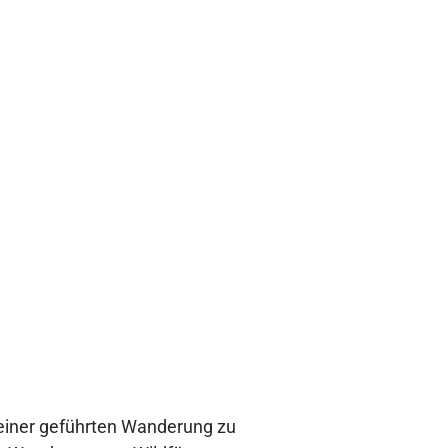
i einer geführten Wanderung zu