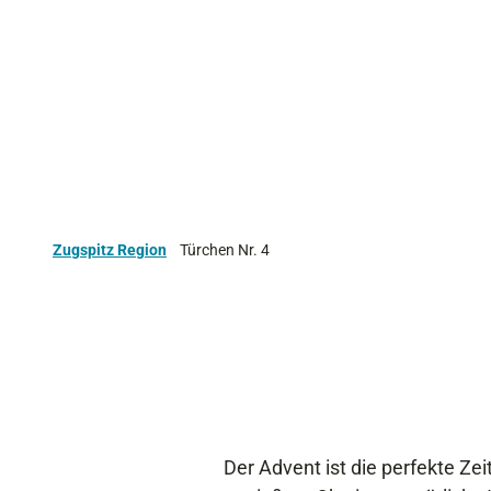
Zugspitz Region
Türchen Nr. 4
Der Advent ist die perfekte Ze