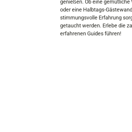
genießen. Ob eine gemütliche 
oder eine Halbtags-Gästewande
stimmungsvolle Erfahrung sor
getaucht werden. Erlebe die za
erfahrenen Guides führen!