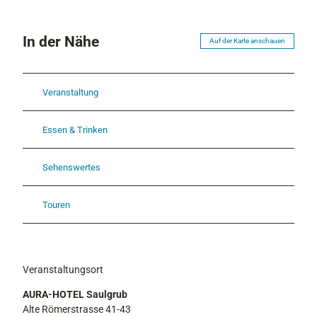
In der Nähe
Auf der Karte anschauen
Veranstaltung
Essen & Trinken
Sehenswertes
Touren
Veranstaltungsort
AURA-HOTEL Saulgrub
Alte Römerstrasse 41-43