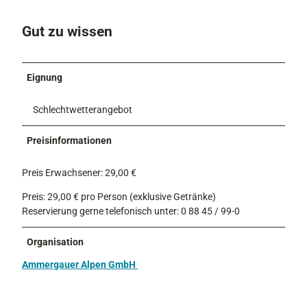
Gut zu wissen
Eignung
Schlechtwetterangebot
Preisinformationen
Preis Erwachsener: 29,00 €
Preis: 29,00 € pro Person (exklusive Getränke)
Reservierung gerne telefonisch unter: 0 88 45 / 99-0
Organisation
Ammergauer Alpen GmbH