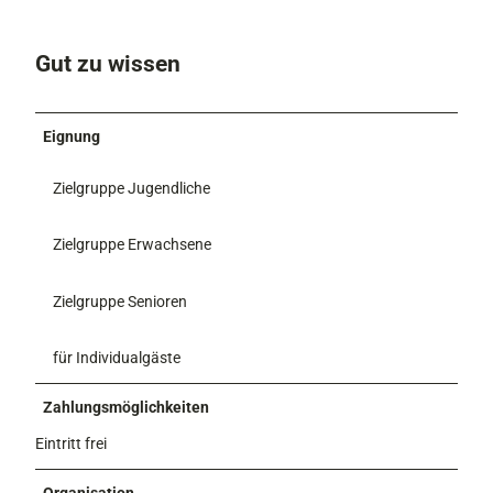
Gut zu wissen
Eignung
Zielgruppe Jugendliche
Zielgruppe Erwachsene
Zielgruppe Senioren
für Individualgäste
Zahlungsmöglichkeiten
Eintritt frei
Organisation