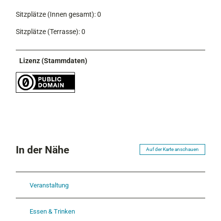
Sitzplätze (Innen gesamt): 0
Sitzplätze (Terrasse): 0
Lizenz (Stammdaten)
In der Nähe
Auf der Karte anschauen
Veranstaltung
Essen & Trinken