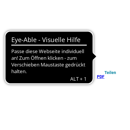
Teilen
PDF