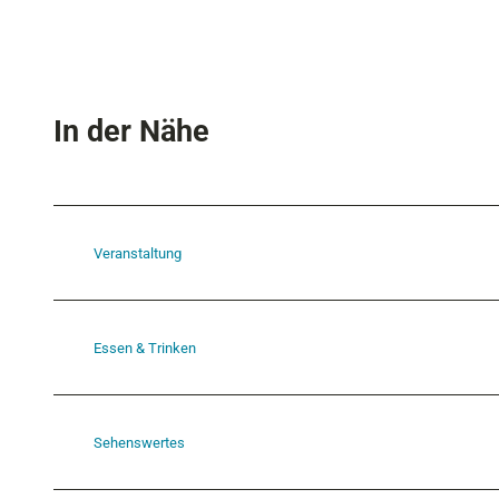
In der Nähe
Veranstaltung
Essen & Trinken
Sehenswertes