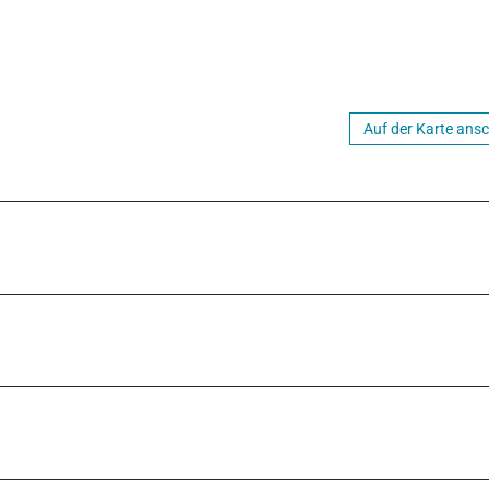
Auf der Karte ans