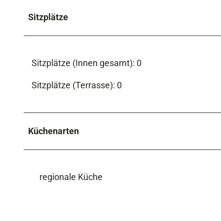
Sitzplätze
Sitzplätze (Innen gesamt): 0
Sitzplätze (Terrasse): 0
Küchenarten
regionale Küche