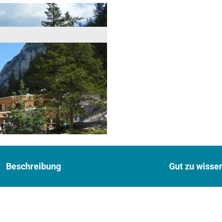
Beschreibung
Gut zu wisse