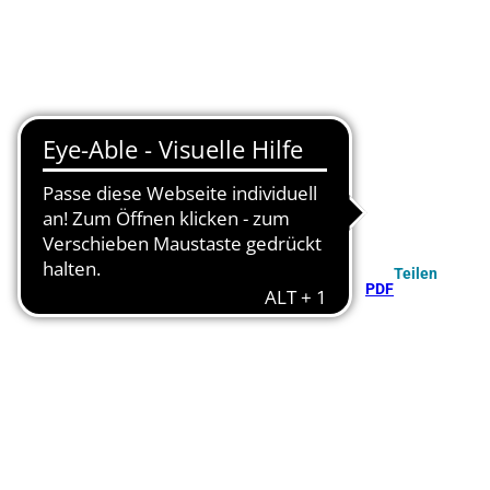
Teilen
PDF