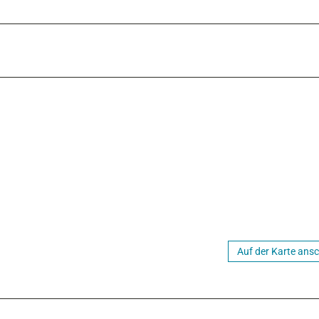
Auf der Karte ans