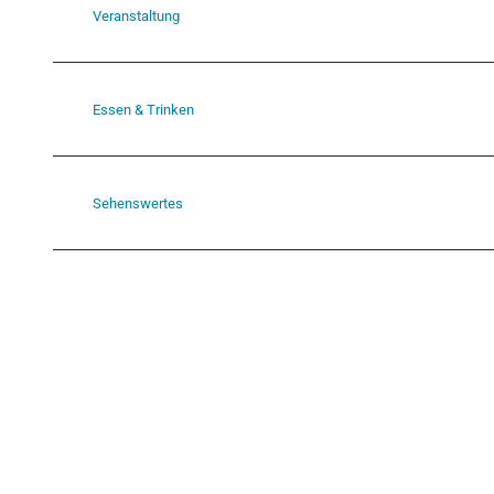
Veranstaltung
Essen & Trinken
Sehenswertes