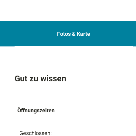
Fotos & Karte
Gut zu wissen
Öffnungszeiten
Geschlossen: