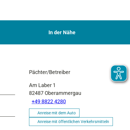
In der Nähe
Pächter/Betreiber
Am Laber 1
82487
Oberammergau
+49 8822 4280
Anreise mit dem Auto
Anreise mit öffentlichen Verkehrsmitteln