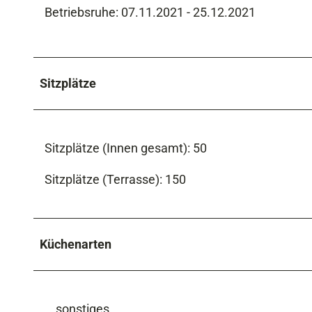
Betriebsruhe: 07.11.2021 - 25.12.2021
Sitzplätze
Sitzplätze (Innen gesamt): 50
Sitzplätze (Terrasse): 150
Küchenarten
sonstiges