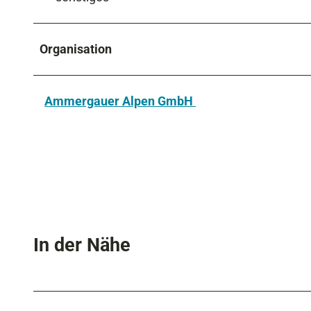
Organisation
Ammergauer Alpen GmbH
In der Nähe