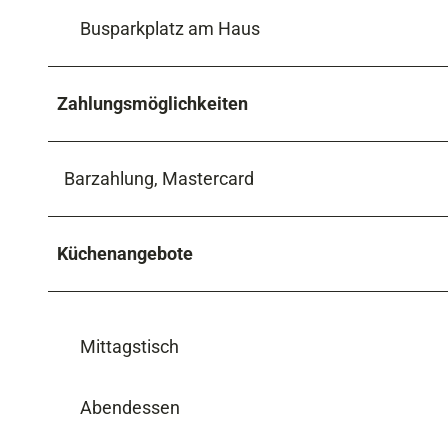
Busparkplatz am Haus
Zahlungsmöglichkeiten
Barzahlung, Mastercard
Küchenangebote
Mittagstisch
Abendessen