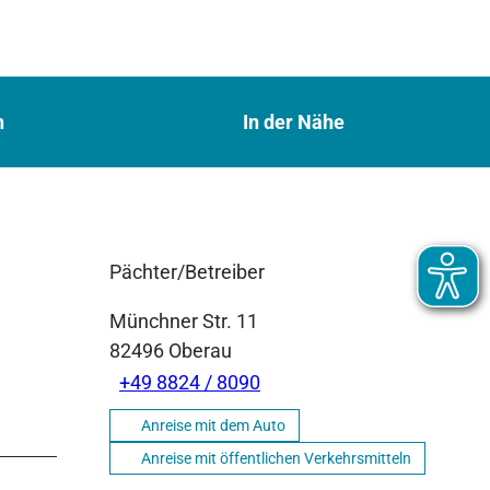
n
In der Nähe
Pächter/Betreiber
Münchner Str. 11
82496
Oberau
+49 8824 / 8090
Anreise mit dem Auto
Anreise mit öffentlichen Verkehrsmitteln