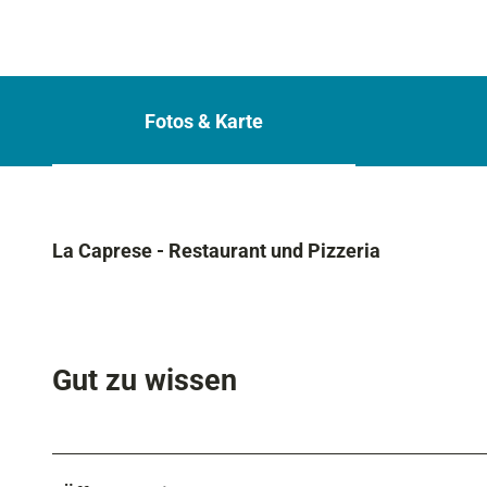
Fotos & Karte
La Caprese - Restaurant und Pizzeria
Gut zu wissen