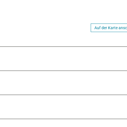
Auf der Karte ans