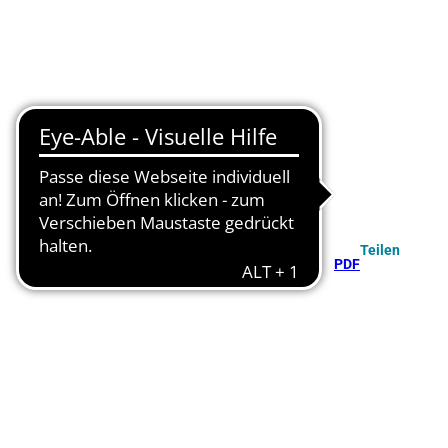
Teilen
PDF