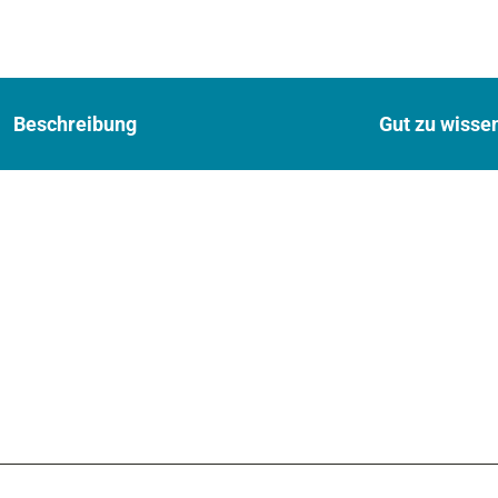
Beschreibung
Gut zu wisse