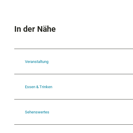
In der Nähe
Veranstaltung
Essen & Trinken
Sehenswertes