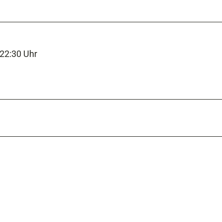
 22:30 Uhr