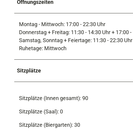
Öffnungszeiten
Montag - Mittwoch: 17:00 - 22:30 Uhr
Donnerstag + Freitag: 11:30 - 14:30 Uhr + 17:00 -
Samstag, Sonntag + Feiertage: 11:30 - 22:30 Uhr
Ruhetage: Mittwoch
Sitzplätze
Sitzplätze (Innen gesamt): 90
Sitzplätze (Saal): 0
Sitzplätze (Biergarten): 30