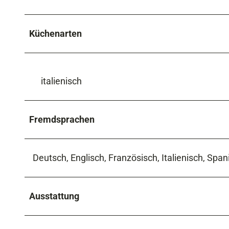
Küchenarten
italienisch
Fremdsprachen
Deutsch, Englisch, Französisch, Italienisch, Span
Ausstattung