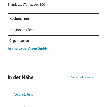
Sitzplätze (Terrasse): 120
Küchenarten
regionale Küche
Organisation
Ammergauer Alpen GmbH
In der Nähe
Auf der Karte anschauen
Veranstaltung