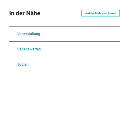
In der Nähe
Auf der Karte anschauen
Veranstaltung
Sehenswertes
Touren