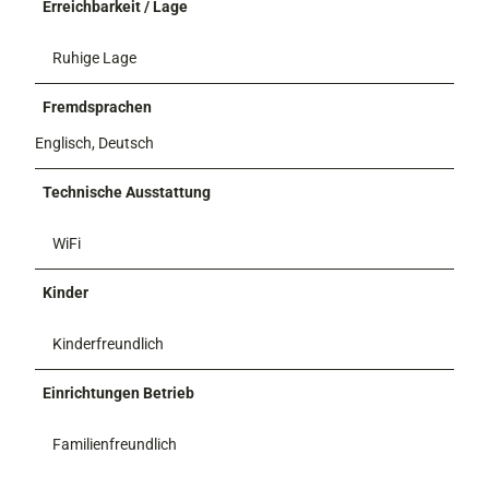
Erreichbarkeit / Lage
Ruhige Lage
Fremdsprachen
Englisch, Deutsch
Technische Ausstattung
WiFi
Kinder
Kinderfreundlich
Einrichtungen Betrieb
Familienfreundlich