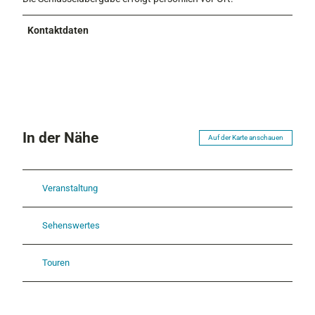
Kontaktdaten
In der Nähe
Auf der Karte anschauen
Veranstaltung
Sehenswertes
Touren