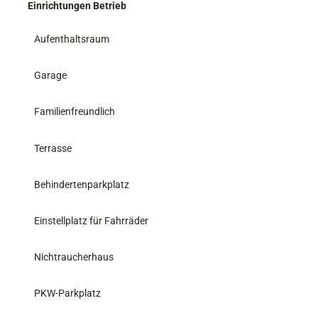
Einrichtungen Betrieb
Aufenthaltsraum
Garage
Familienfreundlich
Terrasse
Behindertenparkplatz
Einstellplatz für Fahrräder
Nichtraucherhaus
PKW-Parkplatz