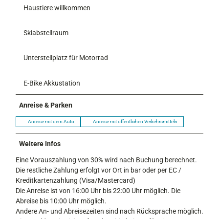
Haustiere willkommen
Skiabstellraum
Unterstellplatz für Motorrad
E-Bike Akkustation
Anreise & Parken
Anreise mit dem Auto
Anreise mit öffentlichen Verkehrsmitteln
Weitere Infos
Eine Vorauszahlung von 30% wird nach Buchung berechnet.
Die restliche Zahlung erfolgt vor Ort in bar oder per EC /
Kreditkartenzahlung (Visa/Mastercard)
Die Anreise ist von 16:00 Uhr bis 22:00 Uhr möglich. Die
Abreise bis 10:00 Uhr möglich.
Andere An- und Abreisezeiten sind nach Rücksprache möglich.