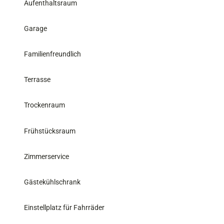
Aufenthaltsraum
Garage
Familienfreundlich
Terrasse
Trockenraum
Frühstücksraum
Zimmerservice
Gästekühlschrank
Einstellplatz für Fahrräder