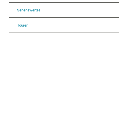
Sehenswertes
Touren