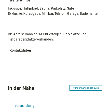
Weitere Infos
Inklusive: Hallenbad, Sauna, Parkplatz, Safe
Exklusive: Kurabgabe, Minibar, Telefon, Garage, Bademantel
Die Anreise kann ab 14 Uhr erfolgen. Parkplätze und
Tiefgaragenplätze vorhanden.
Kontaktdaten
In der Nähe
Auf der Karte anschauen
Veranstaltung