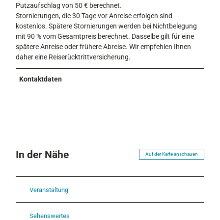
Putzaufschlag von 50 € berechnet.
Stornierungen, die 30 Tage vor Anreise erfolgen sind
kostenlos. Spätere Stornierungen werden bei Nichtbelegung
mit 90 % vom Gesamtpreis berechnet. Dasselbe gilt für eine
spätere Anreise oder frühere Abreise. Wir empfehlen Ihnen
daher eine Reiserücktrittversicherung.
Kontaktdaten
In der Nähe
Auf der Karte anschauen
Veranstaltung
Sehenswertes