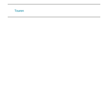
Touren