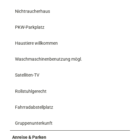
Nichtraucherhaus
PKW-Parkplatz
Haustiere willkommen
Waschmaschinenbenutzung mögl.
Satelliten-TV
Rollstuhlgerecht
Fahrradabstellplatz
Gruppenunterkunft
Anreise & Parken