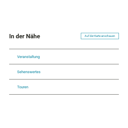
In der Nähe
Auf der Karte anschauen
Veranstaltung
Sehenswertes
Touren