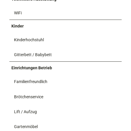
WiFi
Kinder
Kinderhochstuhl
Gitterbett / Babybett
Einrichtungen Betrieb
Familienfreundlich
Brötchenservice
Lift / Aufzug
Gartenmöbel