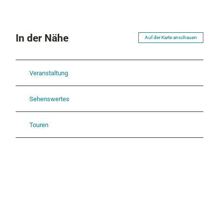
In der Nähe
Auf der Karte anschauen
Veranstaltung
Sehenswertes
Touren