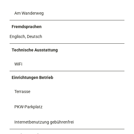
Am Wanderweg
Fremdsprachen
Englisch, Deutsch
Technische Ausstattung
WiFi
Einrichtungen Betrieb
Terrasse
PKW-Parkplatz
Internetbenutzung gebührenfrei