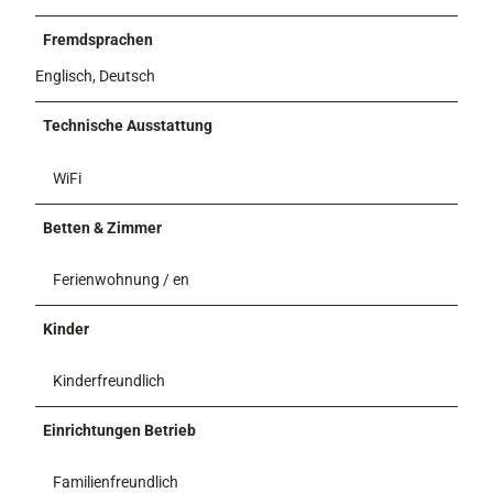
Fremdsprachen
Englisch, Deutsch
Technische Ausstattung
WiFi
Betten & Zimmer
Ferienwohnung / en
Kinder
Kinderfreundlich
Einrichtungen Betrieb
Familienfreundlich