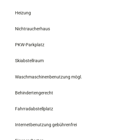
Heizung
Nichtraucherhaus
PKW-Parkplatz
Skiabstellraum
Waschmaschinenbenutzung mögl.
Behindertengerecht
Fahrradabstellplatz
Internetbenutzung gebührenfrei