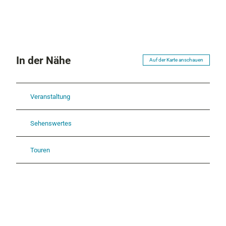
In der Nähe
Auf der Karte anschauen
Veranstaltung
Sehenswertes
Touren