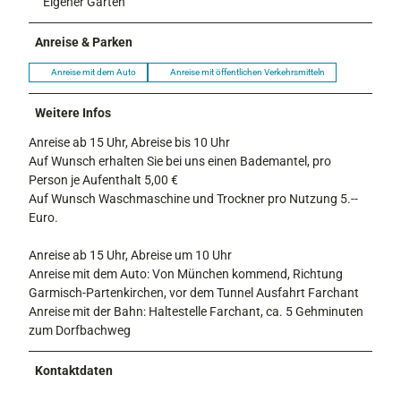
Eigener Garten
Anreise & Parken
Anreise mit dem Auto
Anreise mit öffentlichen Verkehrsmitteln
Weitere Infos
Anreise ab 15 Uhr, Abreise bis 10 Uhr
Auf Wunsch erhalten Sie bei uns einen Bademantel, pro
Person je Aufenthalt 5,00 €
Auf Wunsch Waschmaschine und Trockner pro Nutzung 5.--
Euro.
Anreise ab 15 Uhr, Abreise um 10 Uhr
Anreise mit dem Auto: Von München kommend, Richtung
Garmisch-Partenkirchen, vor dem Tunnel Ausfahrt Farchant
Anreise mit der Bahn: Haltestelle Farchant, ca. 5 Gehminuten
zum Dorfbachweg
Kontaktdaten