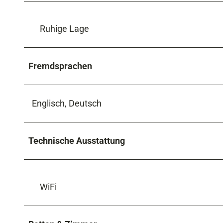
Ruhige Lage
Fremdsprachen
Englisch, Deutsch
Technische Ausstattung
WiFi