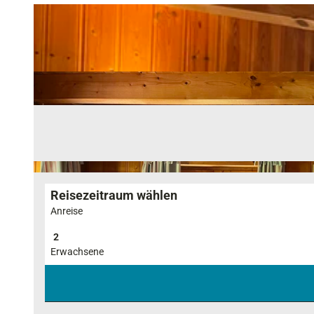
Reisezeitraum wählen
Anreise
Erwachsene