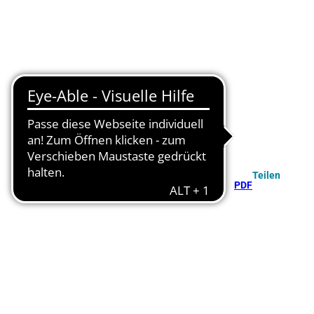
Teilen
PDF