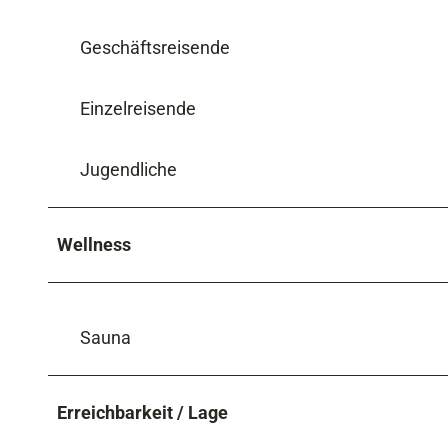
Geschäftsreisende
Einzelreisende
Jugendliche
Wellness
Sauna
Erreichbarkeit / Lage