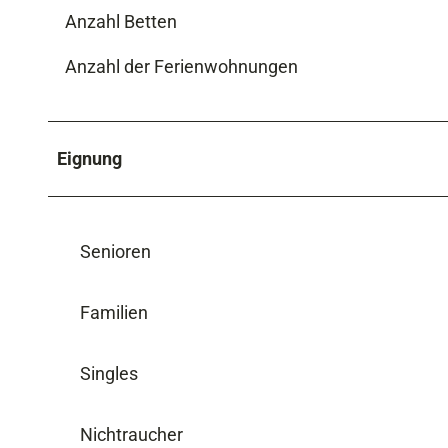
Anzahl Betten
Anzahl der Ferienwohnungen
Eignung
Senioren
Familien
Singles
Nichtraucher