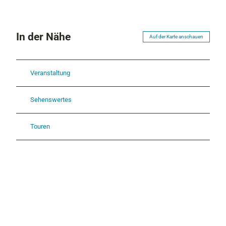
In der Nähe
Auf der Karte anschauen
Veranstaltung
Sehenswertes
Touren