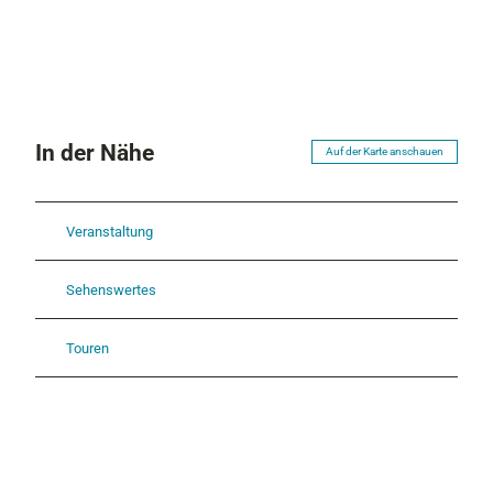
In der Nähe
Auf der Karte anschauen
Veranstaltung
Sehenswertes
Touren