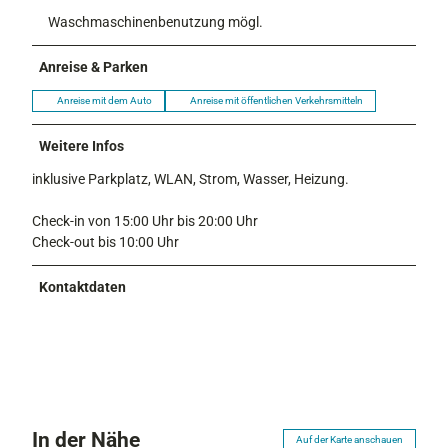
Waschmaschinenbenutzung mögl.
Anreise & Parken
Anreise mit dem Auto
Anreise mit öffentlichen Verkehrsmitteln
Weitere Infos
inklusive Parkplatz, WLAN, Strom, Wasser, Heizung.
Check-in von 15:00 Uhr bis 20:00 Uhr
Check-out bis 10:00 Uhr
Kontaktdaten
In der Nähe
Auf der Karte anschauen