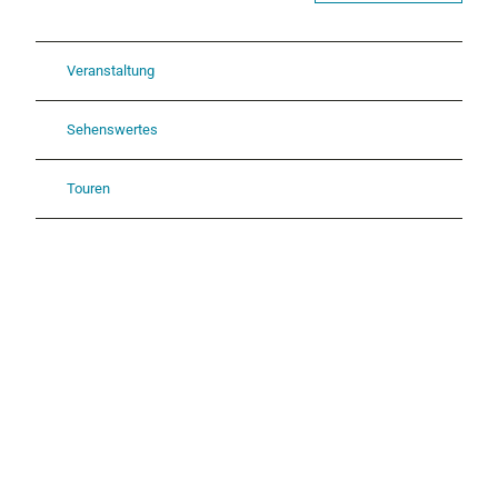
Veranstaltung
Sehenswertes
Touren