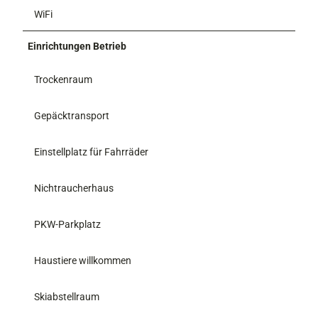
WiFi
Einrichtungen Betrieb
Trockenraum
Gepäcktransport
Einstellplatz für Fahrräder
Nichtraucherhaus
PKW-Parkplatz
Haustiere willkommen
Skiabstellraum