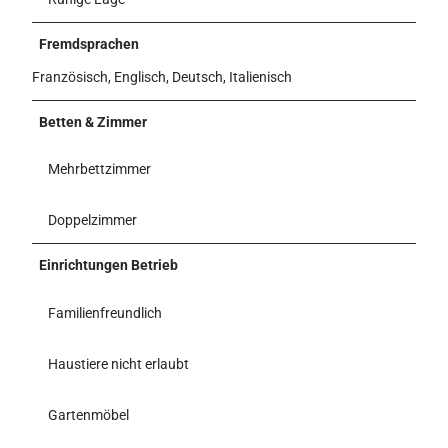
Fremdsprachen
Französisch, Englisch, Deutsch, Italienisch
Betten & Zimmer
Mehrbettzimmer
Doppelzimmer
Einrichtungen Betrieb
Familienfreundlich
Haustiere nicht erlaubt
Gartenmöbel