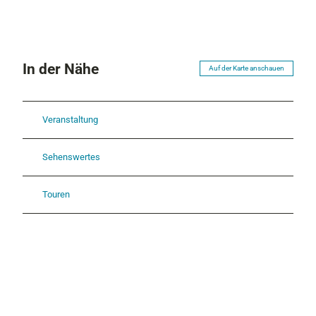
In der Nähe
Auf der Karte anschauen
Veranstaltung
Sehenswertes
Touren