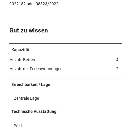
9022182 oder 08823/2022.
Gut zu wissen
Kapazität
Anzahl Betten
4
Anzahl der Ferienwohnungen
2
Erreichbarkeit / Lage
Zentrale Lage
Technische Ausstattung
WiFi