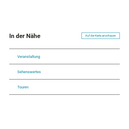
In der Nähe
Auf der Karte anschauen
Veranstaltung
Sehenswertes
Touren