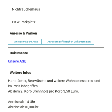
Nichtraucherhaus
PKW-Parkplatz
Anreise & Parken
Anreise mit dem Auto
Anreise mit öffentlichen Verkehrsmitteln
Dokumente
Unsere AGB
Weitere Infos
Handtücher, Bettwäsche und weitere Wohnaccessoires sind
im Preis inbegriffen.
Ab dem 2. Korb Brennholz pro Korb 3,50 Euro.
Anreise ab 14 Uhr
Abreise ab10,30Uhr