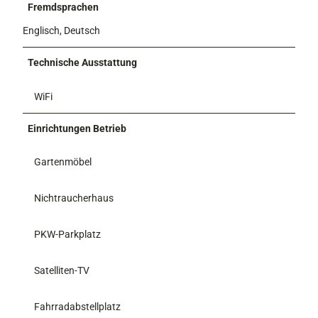
Fremdsprachen
Englisch, Deutsch
Technische Ausstattung
WiFi
Einrichtungen Betrieb
Gartenmöbel
Nichtraucherhaus
PKW-Parkplatz
Satelliten-TV
Fahrradabstellplatz