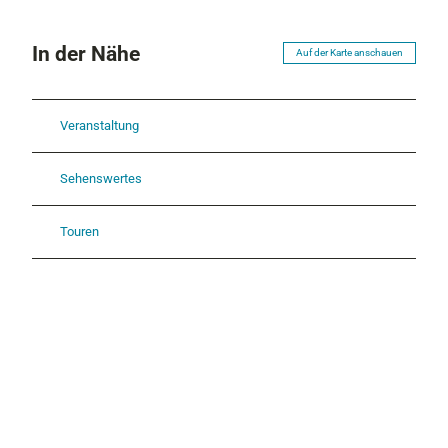
In der Nähe
Auf der Karte anschauen
Veranstaltung
Sehenswertes
Touren