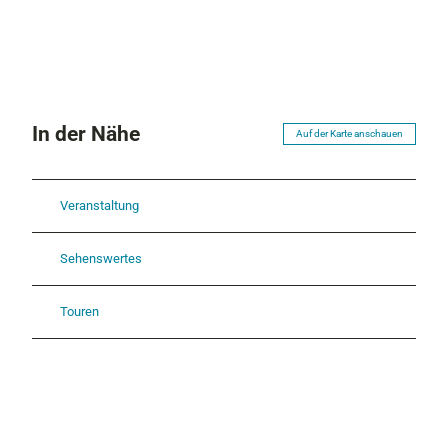
In der Nähe
Auf der Karte anschauen
Veranstaltung
Sehenswertes
Touren