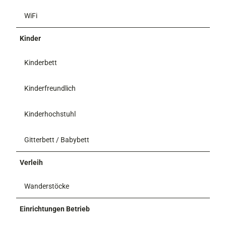
WiFi
Kinder
Kinderbett
Kinderfreundlich
Kinderhochstuhl
Gitterbett / Babybett
Verleih
Wanderstöcke
Einrichtungen Betrieb