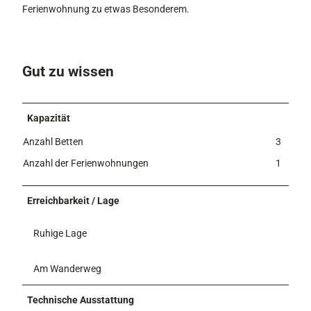
Ferienwohnung zu etwas Besonderem.
Gut zu wissen
Kapazität
Anzahl Betten
3
Anzahl der Ferienwohnungen
1
Erreichbarkeit / Lage
Ruhige Lage
Am Wanderweg
Technische Ausstattung