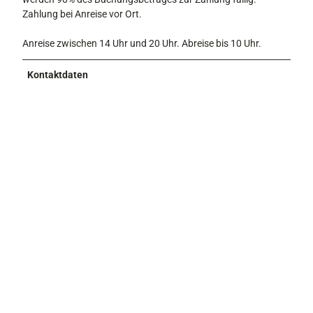
Zahlung bei Anreise vor Ort.
Anreise zwischen 14 Uhr und 20 Uhr. Abreise bis 10 Uhr.
Kontaktdaten