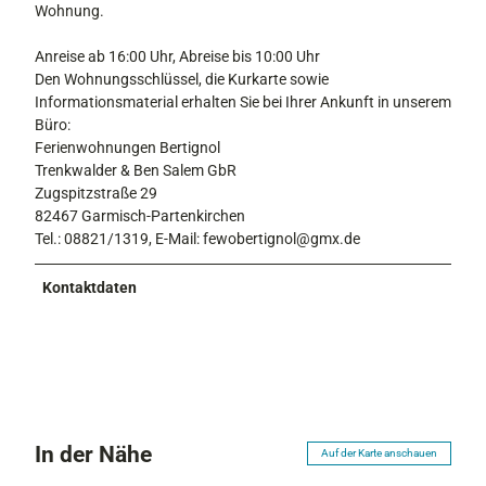
Wohnung.
Anreise ab 16:00 Uhr, Abreise bis 10:00 Uhr
Den Wohnungsschlüssel, die Kurkarte sowie
Informationsmaterial erhalten Sie bei Ihrer Ankunft in unserem
Büro:
Ferienwohnungen Bertignol
Trenkwalder & Ben Salem GbR
Zugspitzstraße 29
82467 Garmisch-Partenkirchen
Tel.: 08821/1319, E-Mail: fewobertignol@gmx.de
Kontaktdaten
In der Nähe
Auf der Karte anschauen