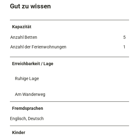
Gut zu wissen
Kapazität
Anzahl Betten
5
Anzahl der Ferienwohnungen
1
Erreichbarkeit / Lage
Ruhige Lage
Am Wanderweg
Fremdsprachen
Englisch, Deutsch
Kinder