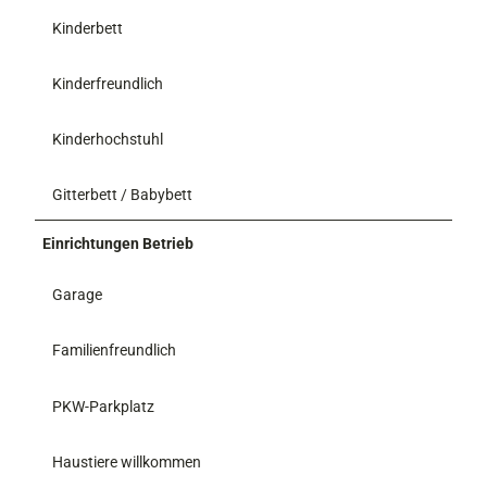
Kinderbett
Kinderfreundlich
Kinderhochstuhl
Gitterbett / Babybett
Einrichtungen Betrieb
Garage
Familienfreundlich
PKW-Parkplatz
Haustiere willkommen