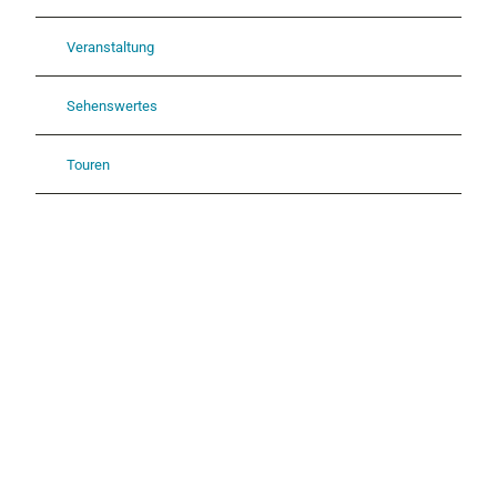
Veranstaltung
Sehenswertes
Touren