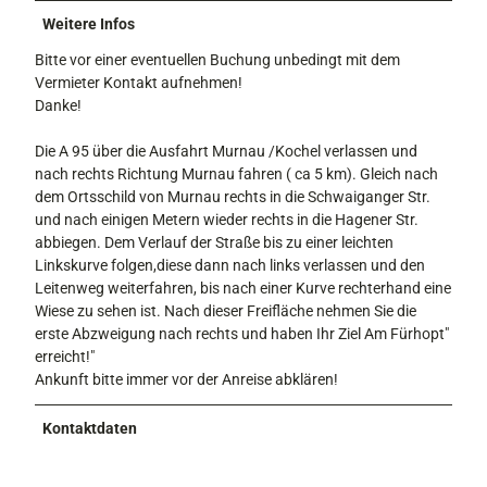
Weitere Infos
Bitte vor einer eventuellen Buchung unbedingt mit dem
Vermieter Kontakt aufnehmen!
Danke!
Die A 95 über die Ausfahrt Murnau /Kochel verlassen und
nach rechts Richtung Murnau fahren ( ca 5 km). Gleich nach
dem Ortsschild von Murnau rechts in die Schwaiganger Str.
und nach einigen Metern wieder rechts in die Hagener Str.
abbiegen. Dem Verlauf der Straße bis zu einer leichten
Linkskurve folgen,diese dann nach links verlassen und den
Leitenweg weiterfahren, bis nach einer Kurve rechterhand eine
Wiese zu sehen ist. Nach dieser Freifläche nehmen Sie die
erste Abzweigung nach rechts und haben Ihr Ziel Am Fürhopt"
erreicht!"
Ankunft bitte immer vor der Anreise abklären!
Kontaktdaten