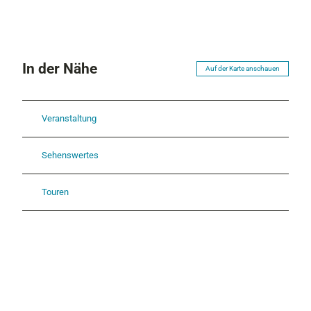
In der Nähe
Auf der Karte anschauen
Veranstaltung
Sehenswertes
Touren