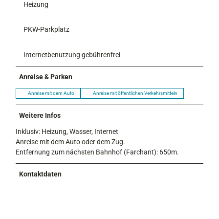
Heizung
PKW-Parkplatz
Internetbenutzung gebührenfrei
Anreise & Parken
Anreise mit dem Auto
Anreise mit öffentlichen Verkehrsmitteln
Weitere Infos
Inklusiv: Heizung, Wasser, Internet
Anreise mit dem Auto oder dem Zug.
Entfernung zum nächsten Bahnhof (Farchant): 650m.
Kontaktdaten