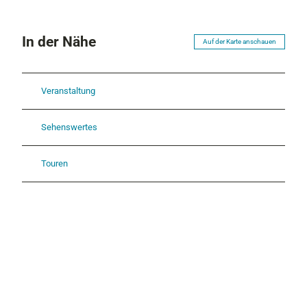
In der Nähe
Auf der Karte anschauen
Veranstaltung
Sehenswertes
Touren