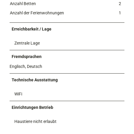
Anzahl Betten
2
Anzahl der Ferienwohnungen
1
Erreichbarkeit / Lage
Zentrale Lage
Fremdsprachen
Englisch, Deutsch
Technische Ausstattung
WiFi
Einrichtungen Betrieb
Haustiere nicht erlaubt