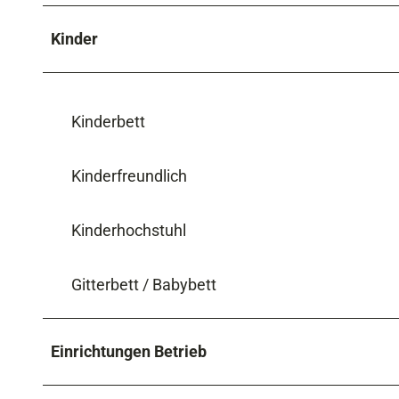
Kinder
Kinderbett
Kinderfreundlich
Kinderhochstuhl
Gitterbett / Babybett
Einrichtungen Betrieb