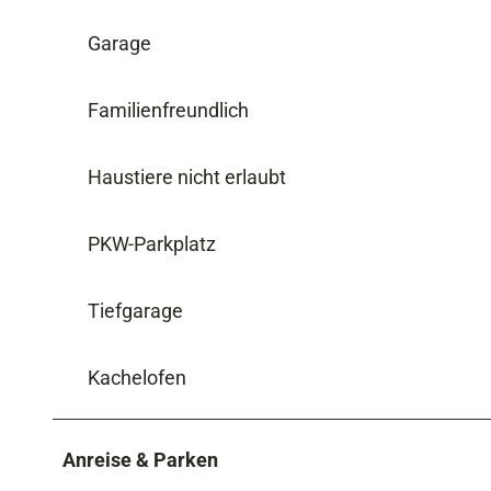
Garage
Familienfreundlich
Haustiere nicht erlaubt
PKW-Parkplatz
Tiefgarage
Kachelofen
Anreise & Parken