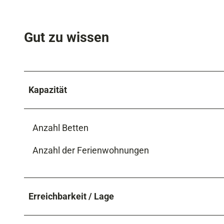
Gut zu wissen
Kapazität
Anzahl Betten
Anzahl der Ferienwohnungen
Erreichbarkeit / Lage