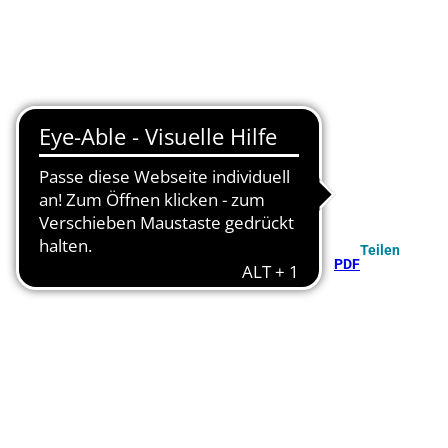
Teilen
PDF