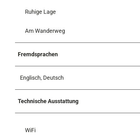
Ruhige Lage
Am Wanderweg
Fremdsprachen
Englisch, Deutsch
Technische Ausstattung
WiFi