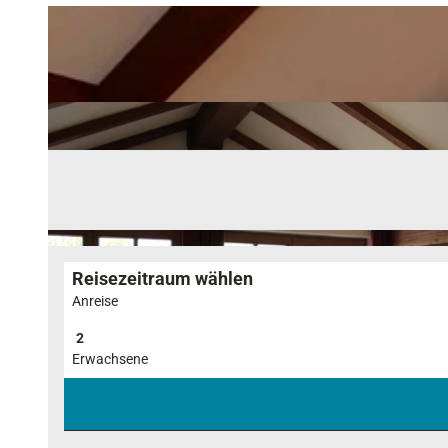
Reisezeitraum wählen
Anreise
Erwachsene