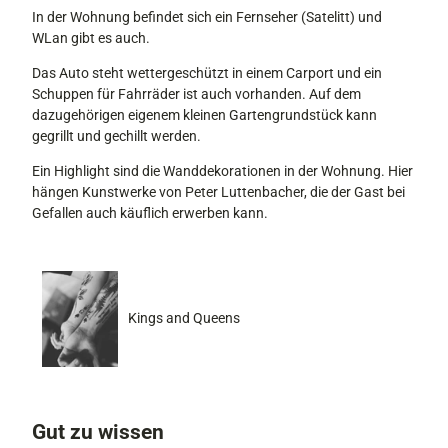
In der Wohnung befindet sich ein Fernseher (Satelitt) und
WLan gibt es auch.
Das Auto steht wettergeschützt in einem Carport und ein
Schuppen für Fahrräder ist auch vorhanden. Auf dem
dazugehörigen eigenem kleinen Gartengrundstück kann
gegrillt und gechillt werden.
Ein Highlight sind die Wanddekorationen in der Wohnung. Hier
hängen Kunstwerke von Peter Luttenbacher, die der Gast bei
Gefallen auch käuflich erwerben kann.
Kings and Queens
Gut zu wissen