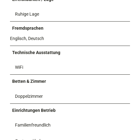
Ruhige Lage
Fremdsprachen
Englisch, Deutsch
Technische Ausstattung
WiFi
Betten & Zimmer
Doppelzimmer
Einrichtungen Betrieb
Familienfreundlich