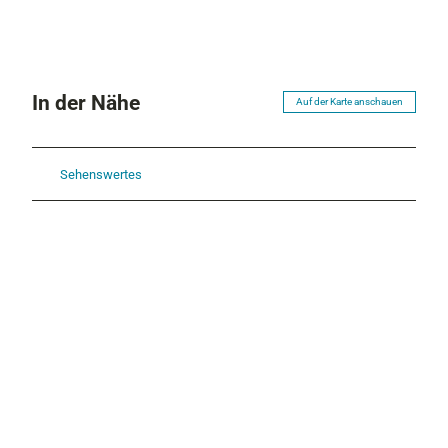
In der Nähe
Auf der Karte anschauen
Sehenswertes