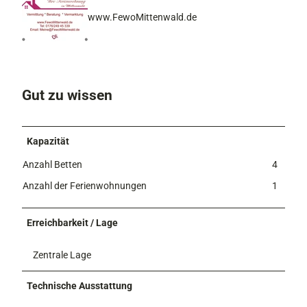
www.FewoMittenwald.de
Gut zu wissen
Kapazität
Anzahl Betten
4
Anzahl der Ferienwohnungen
1
Erreichbarkeit / Lage
Zentrale Lage
Technische Ausstattung