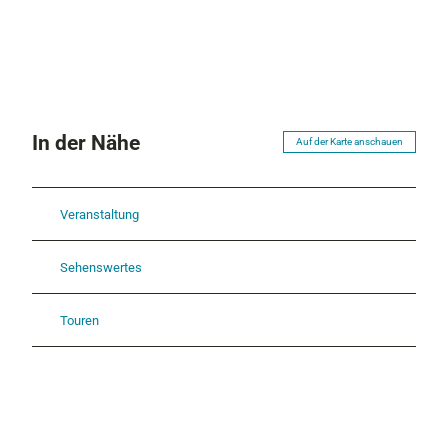
In der Nähe
Auf der Karte anschauen
Veranstaltung
Sehenswertes
Touren