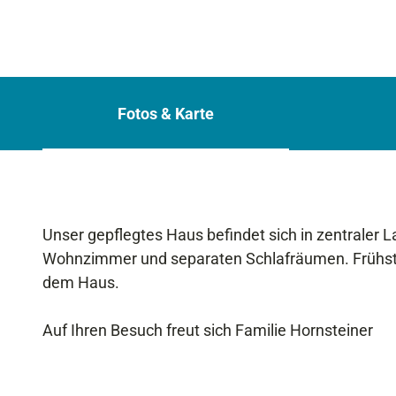
Fotos & Karte
Unser gepflegtes Haus befindet sich in zentraler
Wohnzimmer und separaten Schlafräumen. Frühstüc
dem Haus.
Auf Ihren Besuch freut sich Familie Hornsteiner