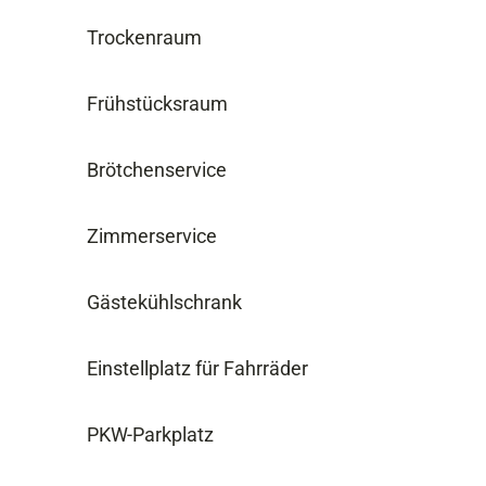
Trockenraum
Frühstücksraum
Brötchenservice
Zimmerservice
Gästekühlschrank
Einstellplatz für Fahrräder
PKW-Parkplatz