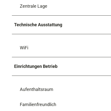
Zentrale Lage
Technische Ausstattung
WiFi
Einrichtungen Betrieb
Aufenthaltsraum
Familienfreundlich