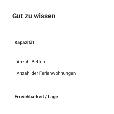
Gut zu wissen
Kapazität
Anzahl Betten
Anzahl der Ferienwohnungen
Erreichbarkeit / Lage