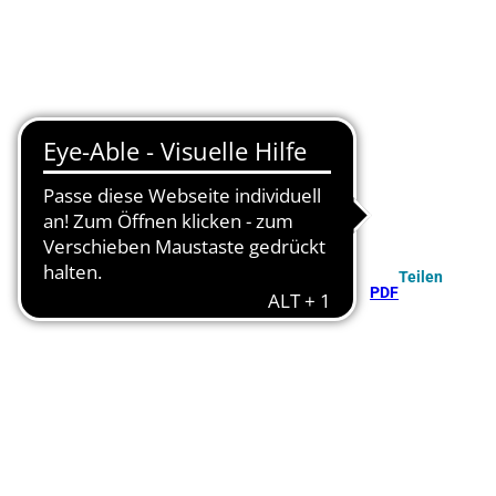
Teilen
PDF