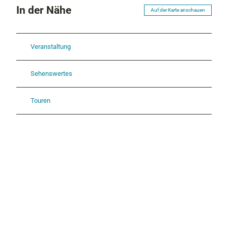
In der Nähe
Auf der Karte anschauen
Veranstaltung
Sehenswertes
Touren