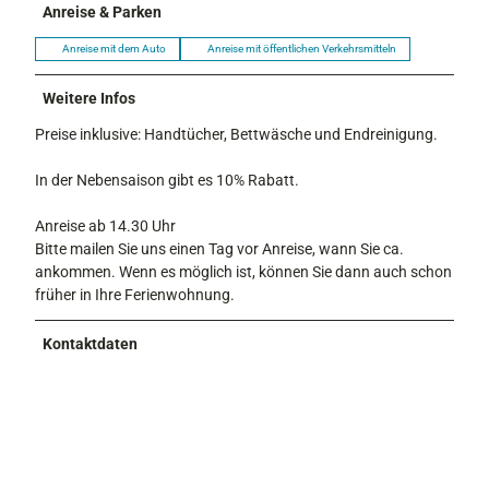
Anreise & Parken
Anreise mit dem Auto
Anreise mit öffentlichen Verkehrsmitteln
Weitere Infos
Preise inklusive: Handtücher, Bettwäsche und Endreinigung.
In der Nebensaison gibt es 10% Rabatt.
Anreise ab 14.30 Uhr
Bitte mailen Sie uns einen Tag vor Anreise, wann Sie ca.
ankommen. Wenn es möglich ist, können Sie dann auch schon
früher in Ihre Ferienwohnung.
Kontaktdaten