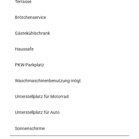
Terrasse
Brötchenservice
Gästekühlschrank
Haussafe
PKW-Parkplatz
Waschmaschinenbenutzung mögl.
Unterstellplatz für Motorrad
Unterstellplatz für Auto
Sonnenschirme