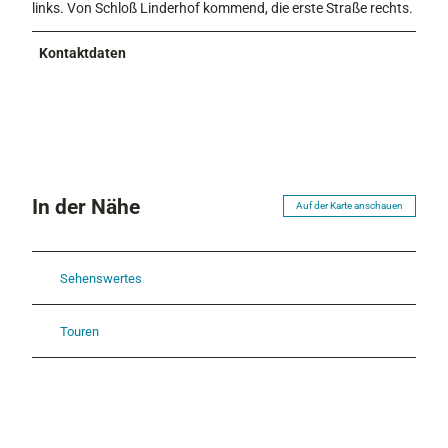
links. Von Schloß Linderhof kommend, die erste Straße rechts.
Kontaktdaten
In der Nähe
Auf der Karte anschauen
Sehenswertes
Touren