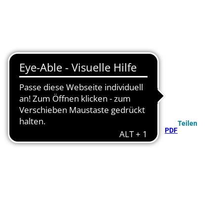
Teilen
PDF