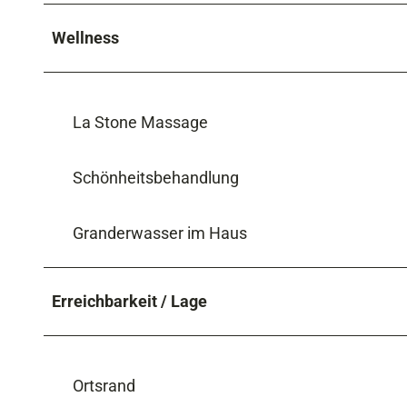
Wellness
La Stone Massage
Schönheitsbehandlung
Granderwasser im Haus
Erreichbarkeit / Lage
Ortsrand