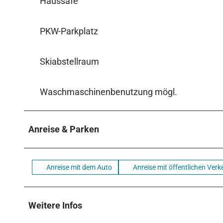
Haussafe
PKW-Parkplatz
Skiabstellraum
Waschmaschinenbenutzung mögl.
Anreise & Parken
Anreise mit dem Auto
Anreise mit öffentlichen Verk
Weitere Infos