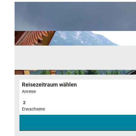
Reisezeitraum wählen
Anreise
Erwachsene