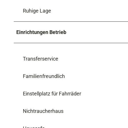
Ruhige Lage
Einrichtungen Betrieb
Transferservice
Familienfreundlich
Einstellplatz für Fahrräder
Nichtraucherhaus