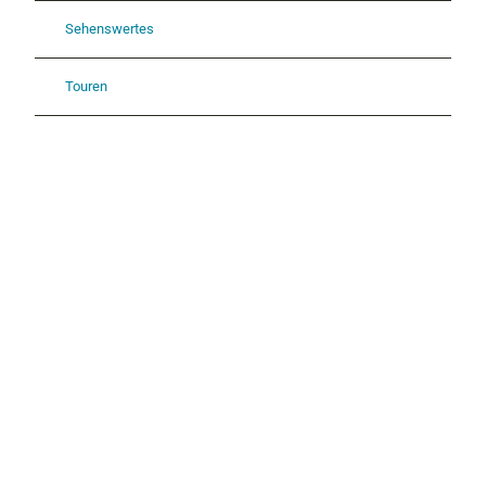
Sehenswertes
Touren