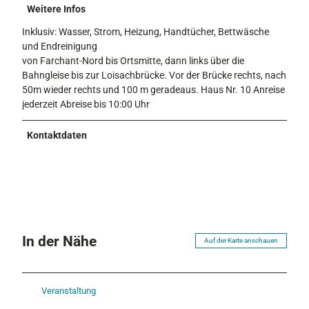
Weitere Infos
Inklusiv: Wasser, Strom, Heizung, Handtücher, Bettwäsche
und Endreinigung
von Farchant-Nord bis Ortsmitte, dann links über die
Bahngleise bis zur Loisachbrücke. Vor der Brücke rechts, nach
50m wieder rechts und 100 m geradeaus. Haus Nr. 10 Anreise
jederzeit Abreise bis 10:00 Uhr
Kontaktdaten
In der Nähe
Auf der Karte anschauen
Veranstaltung