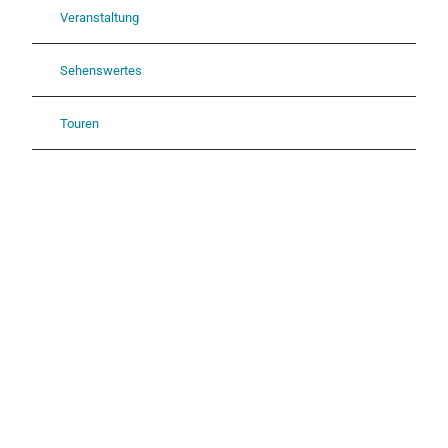
Veranstaltung
Sehenswertes
Touren