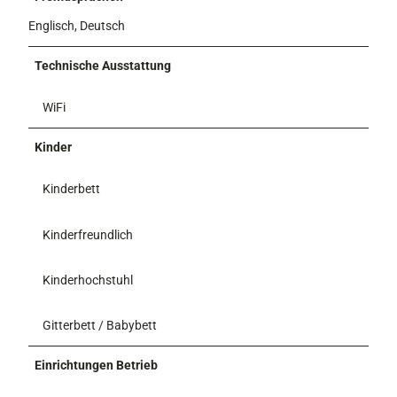
Englisch, Deutsch
Technische Ausstattung
WiFi
Kinder
Kinderbett
Kinderfreundlich
Kinderhochstuhl
Gitterbett / Babybett
Einrichtungen Betrieb