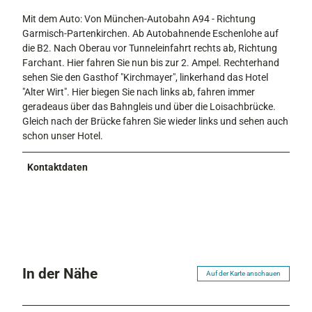
Mit dem Auto: Von München-Autobahn A94 - Richtung
Garmisch-Partenkirchen. Ab Autobahnende Eschenlohe auf
die B2. Nach Oberau vor Tunneleinfahrt rechts ab, Richtung
Farchant. Hier fahren Sie nun bis zur 2. Ampel. Rechterhand
sehen Sie den Gasthof "Kirchmayer", linkerhand das Hotel
"Alter Wirt". Hier biegen Sie nach links ab, fahren immer
geradeaus über das Bahngleis und über die Loisachbrücke.
Gleich nach der Brücke fahren Sie wieder links und sehen auch
schon unser Hotel.
Kontaktdaten
In der Nähe
Auf der Karte anschauen