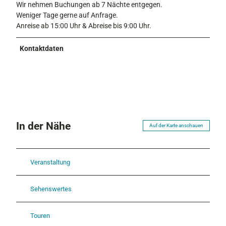
Wir nehmen Buchungen ab 7 Nächte entgegen.
Weniger Tage gerne auf Anfrage.
Anreise ab 15:00 Uhr & Abreise bis 9:00 Uhr.
Kontaktdaten
In der Nähe
Auf der Karte anschauen
Veranstaltung
Sehenswertes
Touren