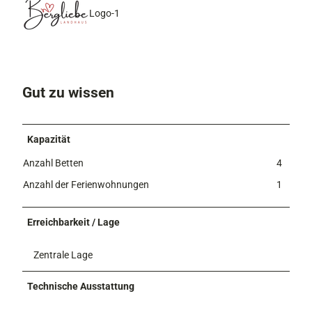
Logo-1
Gut zu wissen
Kapazität
Anzahl Betten
4
Anzahl der Ferienwohnungen
1
Erreichbarkeit / Lage
Zentrale Lage
Technische Ausstattung