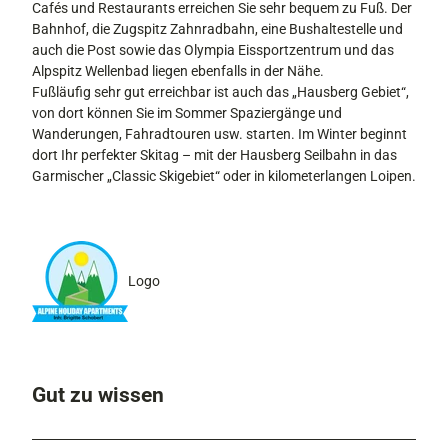
Cafés und Restaurants erreichen Sie sehr bequem zu Fuß. Der
Bahnhof, die Zugspitz Zahnradbahn, eine Bushaltestelle und
auch die Post sowie das Olympia Eissportzentrum und das
Alpspitz Wellenbad liegen ebenfalls in der Nähe.
Fußläufig sehr gut erreichbar ist auch das „Hausberg Gebiet“,
von dort können Sie im Sommer Spaziergänge und
Wanderungen, Fahradtouren usw. starten. Im Winter beginnt
dort Ihr perfekter Skitag – mit der Hausberg Seilbahn in das
Garmischer „Classic Skigebiet“ oder in kilometerlangen Loipen.
Logo
Gut zu wissen