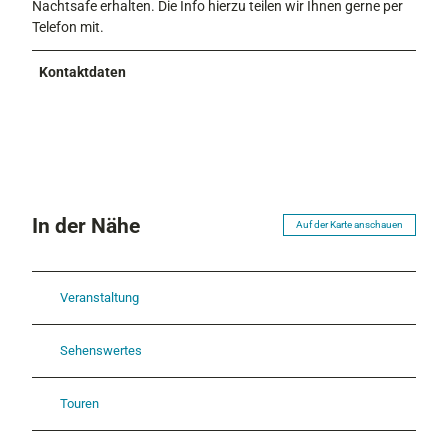
Nachtsafe erhalten. Die Info hierzu teilen wir Ihnen gerne per
Telefon mit.
Kontaktdaten
In der Nähe
Auf der Karte anschauen
Veranstaltung
Sehenswertes
Touren