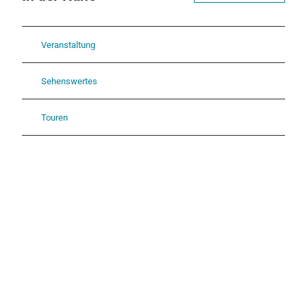
Veranstaltung
Sehenswertes
Touren