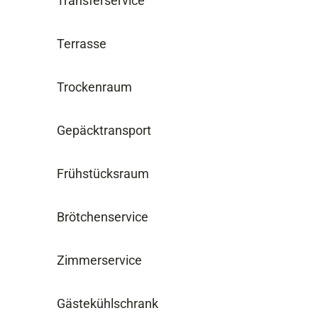
Transferservice
Terrasse
Trockenraum
Gepäcktransport
Frühstücksraum
Brötchenservice
Zimmerservice
Gästekühlschrank