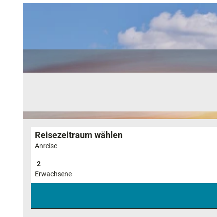
Reisezeitraum wählen
Anreise
Erwachsene