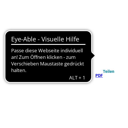
Teilen
PDF