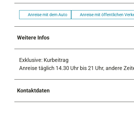
Anreise mit dem Auto
Anreise mit öffentlichen Verk
Weitere Infos
Exklusive: Kurbeitrag
Anreise täglich 14.30 Uhr bis 21 Uhr, andere Zei
Kontaktdaten