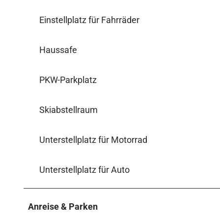
Einstellplatz für Fahrräder
Haussafe
PKW-Parkplatz
Skiabstellraum
Unterstellplatz für Motorrad
Unterstellplatz für Auto
Anreise & Parken