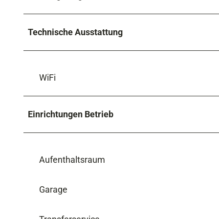
Technische Ausstattung
WiFi
Einrichtungen Betrieb
Aufenthaltsraum
Garage