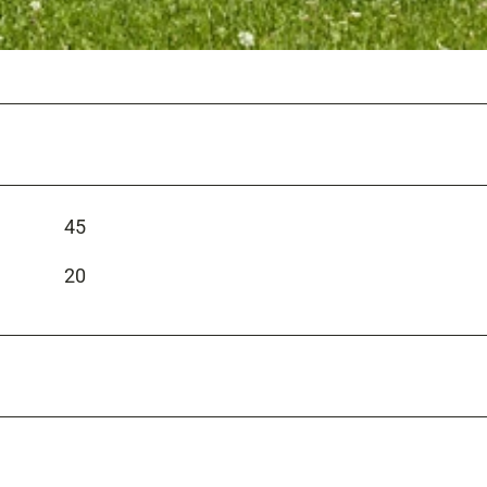
45
20