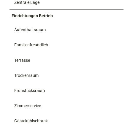
Zentrale Lage
Einrichtungen Betrieb
Aufenthaltsraum
Familienfreundlich
Terrasse
Trockenraum
Frühstücksraum
Zimmerservice
Gästekühlschrank