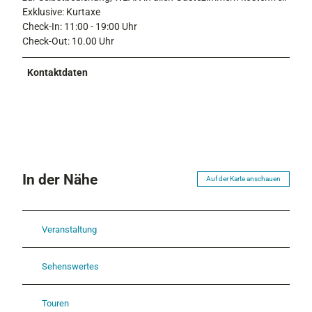
Exklusive: Kurtaxe
Check-In: 11:00 - 19:00 Uhr
Check-Out: 10.00 Uhr
Kontaktdaten
In der Nähe
Auf der Karte anschauen
Veranstaltung
Sehenswertes
Touren