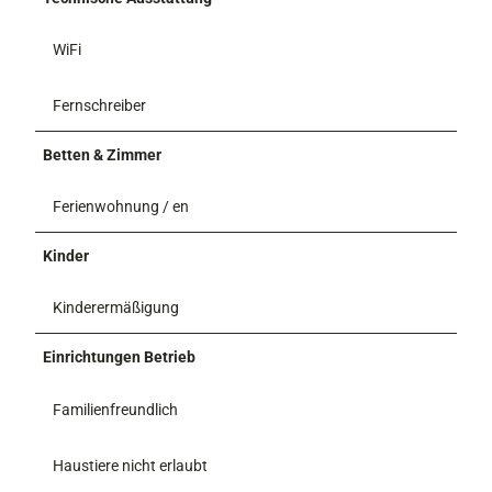
WiFi
Fernschreiber
Betten & Zimmer
Ferienwohnung / en
Kinder
Kinderermäßigung
Einrichtungen Betrieb
Familienfreundlich
Haustiere nicht erlaubt