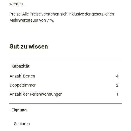
werden.
Preise: Alle Preise verstehen sich inklusive der gesetzlichen
Mehrwertsteuer von 7 %.
Gut zu wissen
Kapazität
Anzahl Betten
4
Doppelzimmer
2
Anzahl der Ferienwohnungen
1
Eignung
Senioren