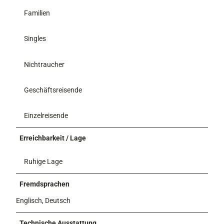
Familien
Singles
Nichtraucher
Geschäftsreisende
Einzelreisende
Erreichbarkeit / Lage
Ruhige Lage
Fremdsprachen
Englisch, Deutsch
Technische Ausstattung