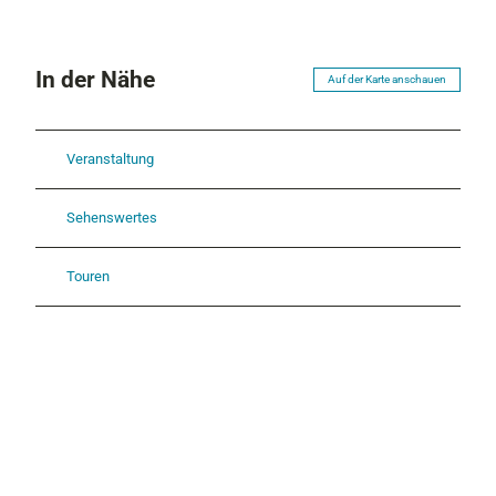
In der Nähe
Auf der Karte anschauen
Veranstaltung
Sehenswertes
Touren