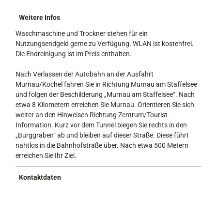
Weitere Infos
Waschmaschine und Trockner stehen für ein
Nutzungsendgeld gerne zu Verfügung. WLAN ist kostenfrei.
Die Endreinigung ist im Preis enthalten.
Nach Verlassen der Autobahn an der Ausfahrt
Murnau/Kochel fahren Sie in Richtung Murnau am Staffelsee
und folgen der Beschilderung „Murnau am Staffelsee“. Nach
etwa 8 Kilometern erreichen Sie Murnau. Orientieren Sie sich
weiter an den Hinweisen Richtung Zentrum/Tourist-
Information. Kurz vor dem Tunnel biegen Sie rechts in den
„Burggraben“ ab und bleiben auf dieser Straße. Diese führt
nahtlos in die Bahnhofstraße über. Nach etwa 500 Metern
erreichen Sie Ihr Ziel.
Kontaktdaten