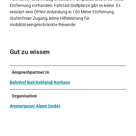
Entfernung vorhanden, Fahrrad-Stellplätze gibt es keine. Es
existiert eine ÖPNV-Anbindung in 100 Meter Entfernung.
Stufenfreier Zugang, keine Hilfeleistung für
mobilitätseingeschränkte Reisende.
Gut zu wissen
Ansprechpartner:in
Bahnhof Bad Kohlgrub Kurhaus
Organisation
Ammergauer Alpen GmbH