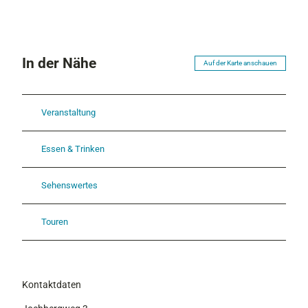
In der Nähe
Auf der Karte anschauen
Veranstaltung
Essen & Trinken
Sehenswertes
Touren
Kontaktdaten